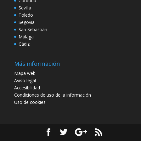
Córdoba
Sevilla
Toledo
Segovia
San Sebastián
Málaga
Cádiz
Más información
Mapa web
Aviso legal
Accesibilidad
Condiciones de uso de la información
Uso de cookies