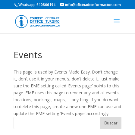
Whatsapp 610866194
info@oficinadeinformacion.com
Events
This page is used by Events Made Easy. Don’t change
it, don’t use it in your menu’s, don’t delete it. Just make
sure the EME setting called ‘Events page’ points to this
page. EME uses this page to render any and all events,
locations, bookings, maps, … anything. If you do want
to delete this page, create a new one EME can use and
update the EME setting ‘Events page’ accordingly.