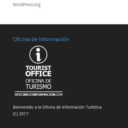
WordPress.org
Oficina de Información
Bienvenido a la Oficina de Información Turística.
(C) 2017