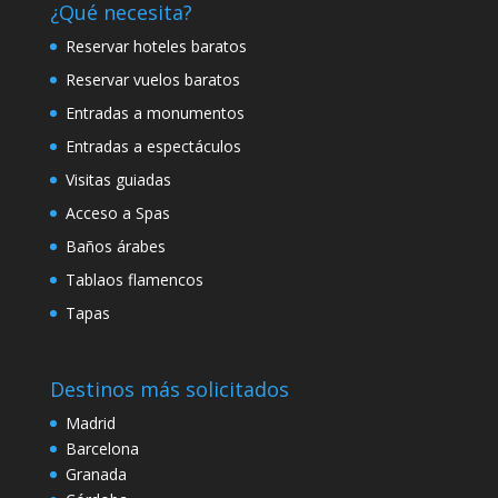
¿Qué necesita?
Reservar hoteles baratos
Reservar vuelos baratos
Entradas a monumentos
Entradas a espectáculos
Visitas guiadas
Acceso a Spas
Baños árabes
Tablaos flamencos
Tapas
Destinos más solicitados
Madrid
Barcelona
Granada