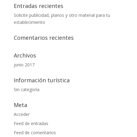
Entradas recientes
Solicite publicidad, planos y otro material para tu
establecimiento
Comentarios recientes
Archivos
junio 2017
Información turística
Sin categoría
Meta
Acceder
Feed de entradas
Feed de comentarios