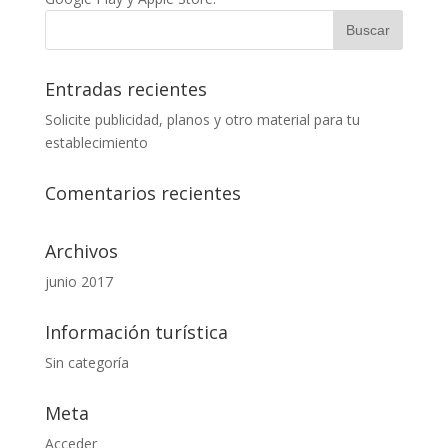
Entradas recientes
Solicite publicidad, planos y otro material para tu
establecimiento
Comentarios recientes
Archivos
junio 2017
Información turística
Sin categoría
Meta
Acceder