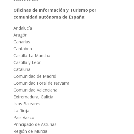
Oficinas de Información y Turismo por
comunidad autónoma de España
:
Andalucía
Aragón
Canarias
Cantabria
Castilla-La Mancha
Castilla y León
Cataluña
Comunidad de Madrid
Comunidad Foral de Navarra
Comunidad Valenciana
Extremadura, Galicia
Islas Baleares
La Rioja
País Vasco
Principado de Asturias
Región de Murcia