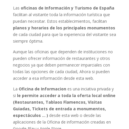
Las
oficinas de Información y Turismo de España
facilitan al visitante toda la información turística que
puedan necesitar. Estos establecimientos, facilitan
planos y horarios de los principales monumentos
de cada ciudad para que la experiencia del visitante sea
siempre óptima.
Aunque las oficinas que dependen de instituciones no
pueden ofrecer información de restaurantes y otros
negocios ya que deben permanecer imparciales con
todas las opciones de cada ciudad, Ahora si pueden
acceder a esa información desde esta web.
La
Oficina de Informacion
es una inciativa privada y
si
le permite acceder a toda la oferta local online
(Restaurantes, Tablaos Flamencos, Visitas
Guiadas, Tickets de entrada a monumentos,
espectáculos … )
desde esta web o desde las
aplicaciones de la Oficina de información creadas en
Google Play y Apple Store.