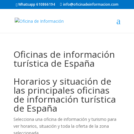
Whatsapp 610866194
info@oficinadeinformacion.com
Oficinas de información
turística de España
Horarios y situación de
las principales oficinas
de información turística
de España
Selecciona una oficina de información y turismo para
ver horarios, situación y toda la oferta de la zona
seleccionada.