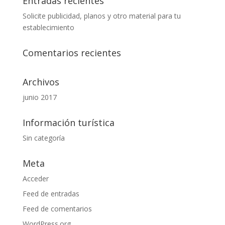
Entradas recientes
Solicite publicidad, planos y otro material para tu
establecimiento
Comentarios recientes
Archivos
junio 2017
Información turística
Sin categoría
Meta
Acceder
Feed de entradas
Feed de comentarios
WordPress.org