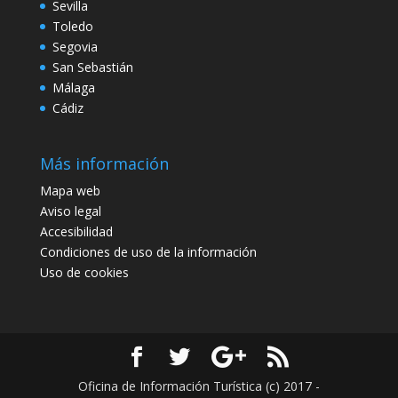
Sevilla
Toledo
Segovia
San Sebastián
Málaga
Cádiz
Más información
Mapa web
Aviso legal
Accesibilidad
Condiciones de uso de la información
Uso de cookies
Oficina de Información Turística (c) 2017 -