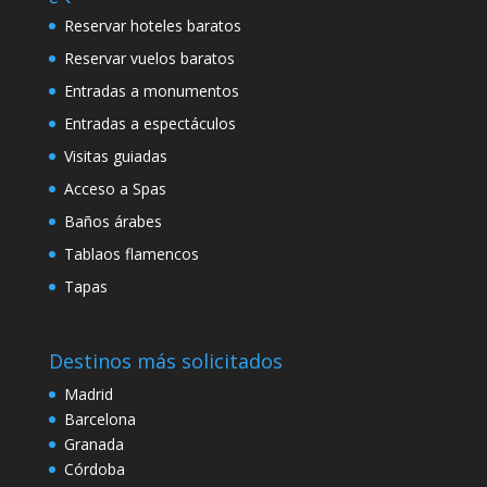
Reservar hoteles baratos
Reservar vuelos baratos
Entradas a monumentos
Entradas a espectáculos
Visitas guiadas
Acceso a Spas
Baños árabes
Tablaos flamencos
Tapas
Destinos más solicitados
Madrid
Barcelona
Granada
Córdoba