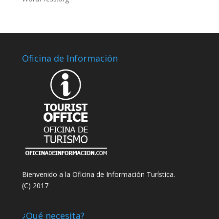
Oficina de Información
Bienvenido a la Oficina de Información Turística.
(C) 2017
¿Qué necesita?