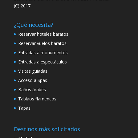
(C) 2017
¿Qué necesita?
Reservar hoteles baratos
Reservar vuelos baratos
Entradas a monumentos
Entradas a espectáculos
Visitas guiadas
Acceso a Spas
Baños árabes
Tablaos flamencos
Tapas
Destinos más solicitados