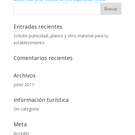
Entradas recientes
Solicite publicidad, planos y otro material para tu
establecimiento
Comentarios recientes
Archivos
junio 2017
Información turística
Sin categoría
Meta
Acceder