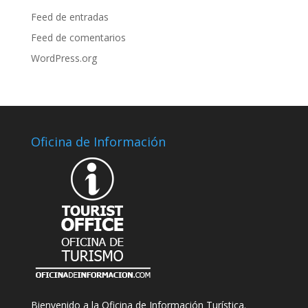
Feed de entradas
Feed de comentarios
WordPress.org
Oficina de Información
Bienvenido a la Oficina de Información Turística.