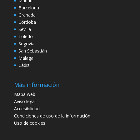
Madrid
Barcelona
Granada
Córdoba
Sevilla
Toledo
Segovia
San Sebastián
Málaga
Cádiz
Más información
Mapa web
Aviso legal
Accesibilidad
Condiciones de uso de la información
Uso de cookies